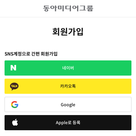
회원가입
SNS계정으로 간편 회원가입
네이버
카카오톡
Google
Apple로 등록