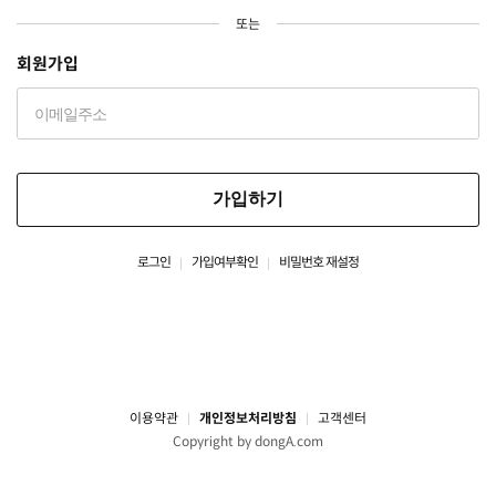
또는
회원가입
가입하기
로그인
가입여부확인
비밀번호 재설정
이용약관
개인정보처리방침
고객센터
Copyright by dongA.com