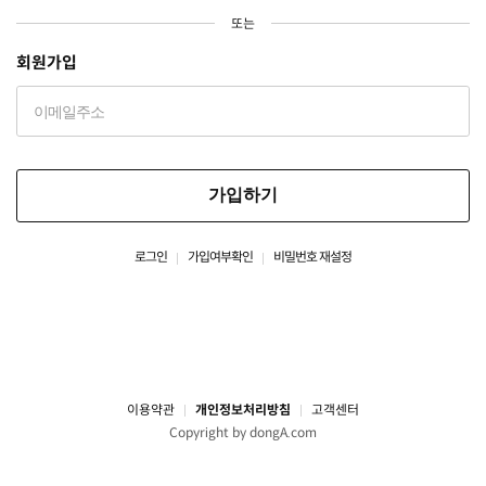
또는
회원가입
가입하기
로그인
가입여부확인
비밀번호 재설정
이용약관
개인정보처리방침
고객센터
Copyright by dongA.com