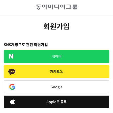
회원가입
SNS계정으로 간편 회원가입
네이버
카카오톡
Google
Apple로 등록