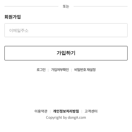
또는
회원가입
가입하기
로그인
가입여부확인
비밀번호 재설정
이용약관
개인정보처리방침
고객센터
Copyright by dongA.com