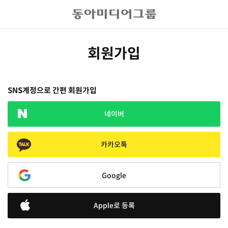
회원가입
SNS계정으로 간편 회원가입
네이버
카카오톡
Google
Apple로 등록