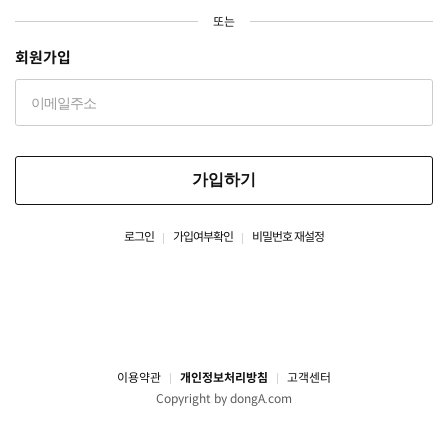
또는
회원가입
가입하기
로그인
가입여부확인
비밀번호 재설정
이용약관
개인정보처리방침
고객센터
Copyright by dongA.com