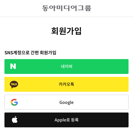
회원가입
SNS계정으로 간편 회원가입
네이버
카카오톡
Google
Apple로 등록