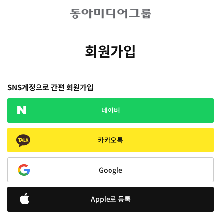
회원가입
SNS계정으로 간편 회원가입
네이버
카카오톡
Google
Apple로 등록