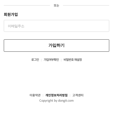
또는
회원가입
가입하기
로그인
가입여부확인
비밀번호 재설정
이용약관
개인정보처리방침
고객센터
Copyright by dongA.com