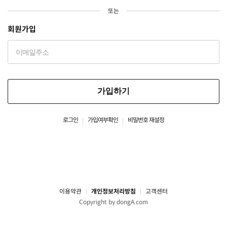
또는
회원가입
가입하기
로그인
가입여부확인
비밀번호 재설정
이용약관
개인정보처리방침
고객센터
Copyright by dongA.com