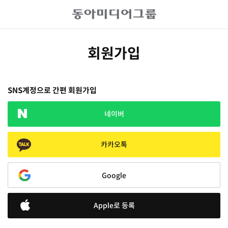
회원가입
SNS계정으로 간편 회원가입
네이버
카카오톡
Google
Apple로 등록