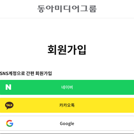
회원가입
SNS계정으로 간편 회원가입
네이버
카카오톡
Google