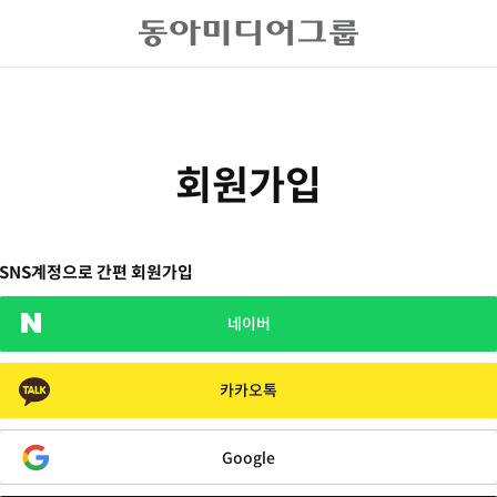
회원가입
SNS계정으로 간편 회원가입
네이버
카카오톡
Google