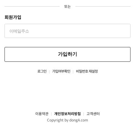
또는
회원가입
가입하기
로그인
가입여부확인
비밀번호 재설정
이용약관
개인정보처리방침
고객센터
Copyright by dongA.com