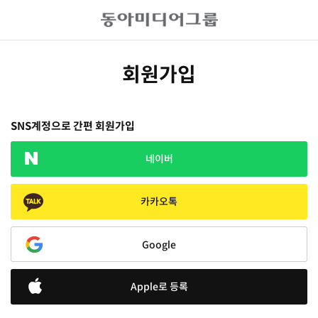
회원가입
SNS계정으로 간편 회원가입
네이버
카카오톡
Google
Apple로 등록