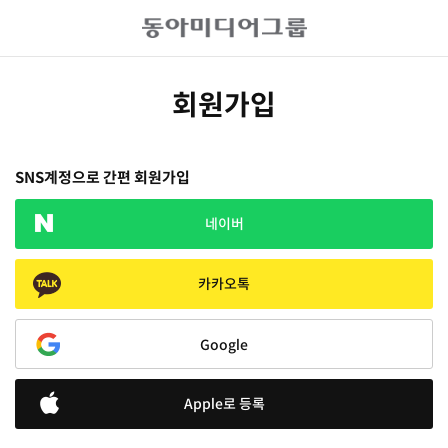
회원가입
SNS계정으로 간편 회원가입
네이버
카카오톡
Google
Apple로 등록