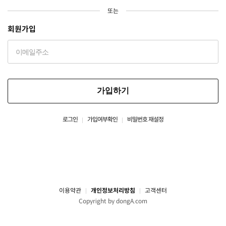
또는
회원가입
가입하기
로그인
가입여부확인
비밀번호 재설정
이용약관
개인정보처리방침
고객센터
Copyright by dongA.com