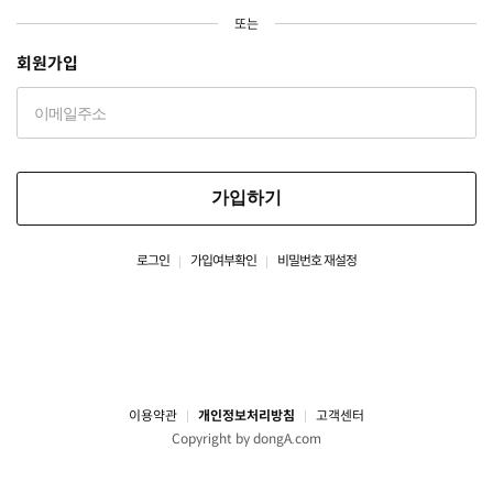
또는
회원가입
가입하기
로그인
가입여부확인
비밀번호 재설정
이용약관
개인정보처리방침
고객센터
Copyright by dongA.com