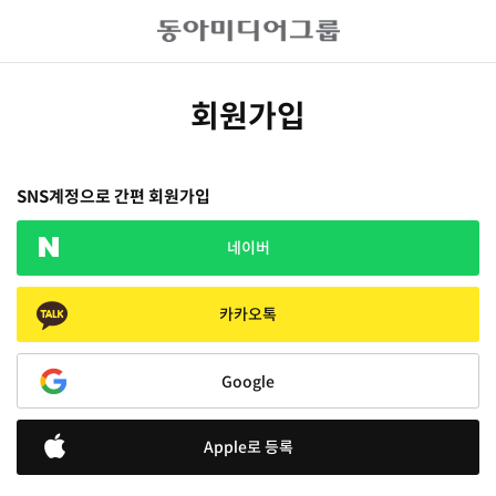
회원가입
SNS계정으로 간편 회원가입
네이버
카카오톡
Google
Apple로 등록