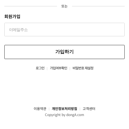
또는
회원가입
가입하기
로그인
가입여부확인
비밀번호 재설정
이용약관
개인정보처리방침
고객센터
Copyright by dongA.com