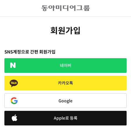
회원가입
SNS계정으로 간편 회원가입
네이버
카카오톡
Google
Apple로 등록