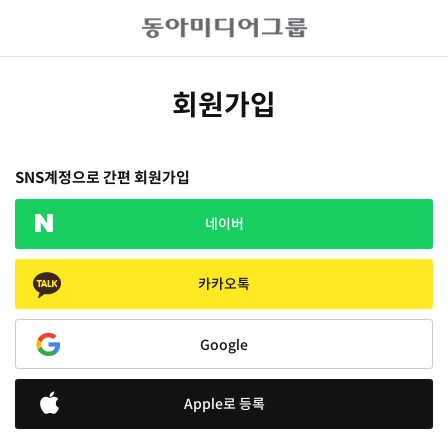
회원가입
SNS계정으로 간편 회원가입
네이버
카카오톡
Google
Apple로 등록