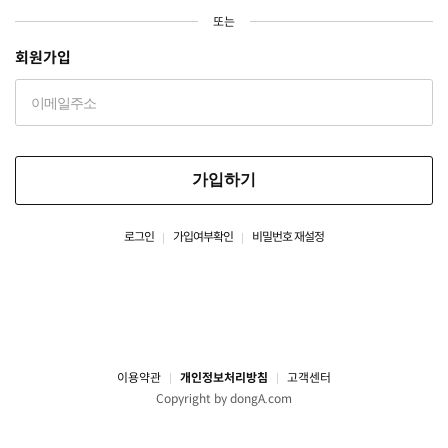
또는
회원가입
가입하기
로그인
가입여부확인
비밀번호 재설정
이용약관
개인정보처리방침
고객센터
Copyright by dongA.com