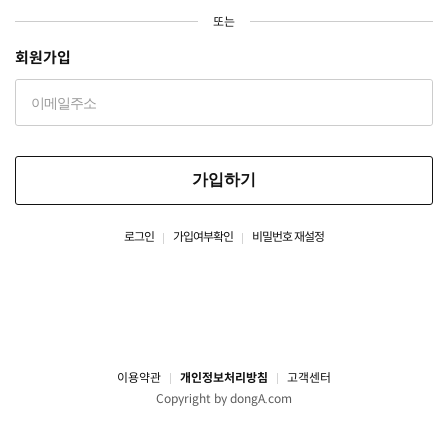
또는
회원가입
가입하기
로그인
가입여부확인
비밀번호 재설정
이용약관
개인정보처리방침
고객센터
Copyright by dongA.com