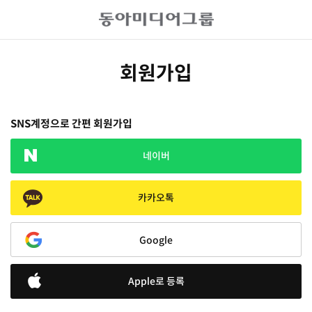
회원가입
SNS계정으로 간편 회원가입
네이버
카카오톡
Google
Apple로 등록