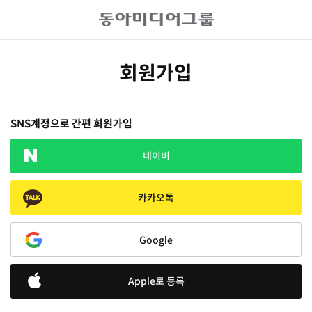
회원가입
SNS계정으로 간편 회원가입
네이버
카카오톡
Google
Apple로 등록