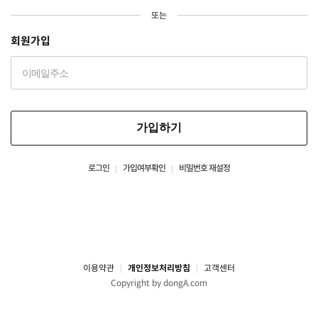
또는
회원가입
가입하기
로그인
가입여부확인
비밀번호 재설정
이용약관
개인정보처리방침
고객센터
Copyright by dongA.com