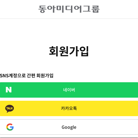
회원가입
SNS계정으로 간편 회원가입
네이버
카카오톡
Google