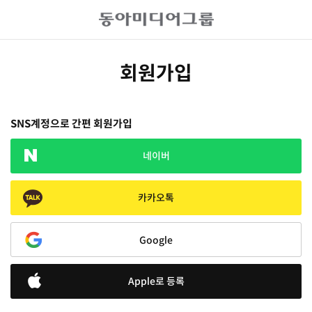
회원가입
SNS계정으로 간편 회원가입
네이버
카카오톡
Google
Apple로 등록