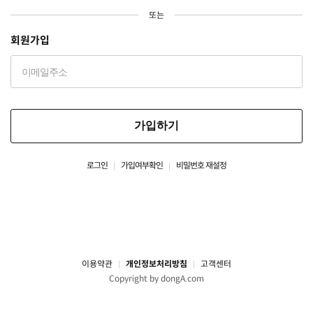
또는
회원가입
가입하기
로그인
가입여부확인
비밀번호 재설정
이용약관
개인정보처리방침
고객센터
Copyright by dongA.com