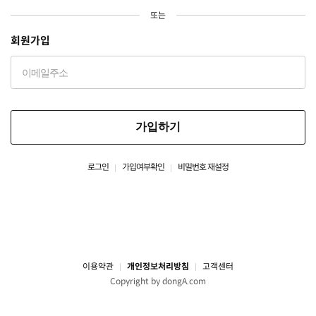
또는
회원가입
가입하기
로그인
가입여부확인
비밀번호 재설정
이용약관
개인정보처리방침
고객센터
Copyright by dongA.com