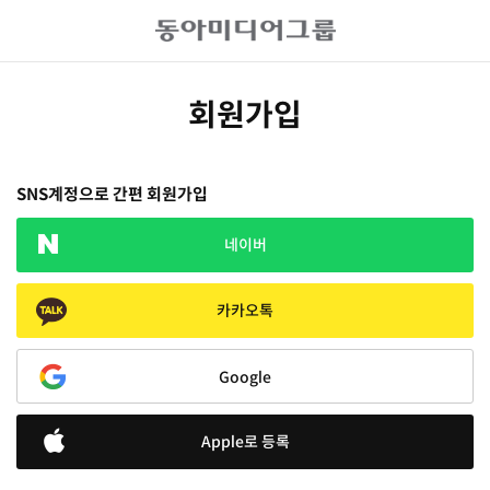
회원가입
SNS계정으로 간편 회원가입
네이버
카카오톡
Google
Apple로 등록