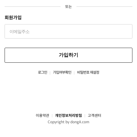
또는
회원가입
가입하기
로그인
가입여부확인
비밀번호 재설정
이용약관
개인정보처리방침
고객센터
Copyright by dongA.com