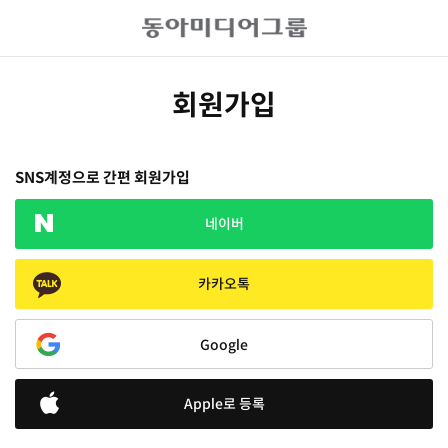
회원가입
SNS계정으로 간편 회원가입
네이버
카카오톡
Google
Apple로 등록