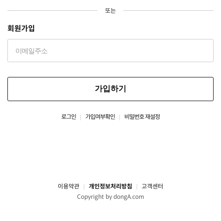
또는
회원가입
가입하기
로그인
가입여부확인
비밀번호 재설정
이용약관
개인정보처리방침
고객센터
Copyright by dongA.com