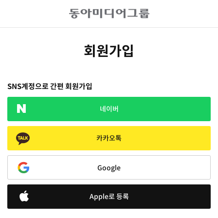
회원가입
SNS계정으로 간편 회원가입
네이버
카카오톡
Google
Apple로 등록