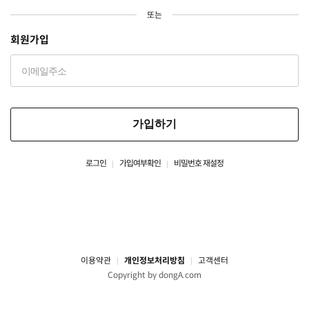
또는
회원가입
가입하기
로그인
가입여부확인
비밀번호 재설정
이용약관
개인정보처리방침
고객센터
Copyright by dongA.com