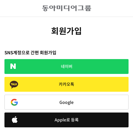
회원가입
SNS계정으로 간편 회원가입
네이버
카카오톡
Google
Apple로 등록