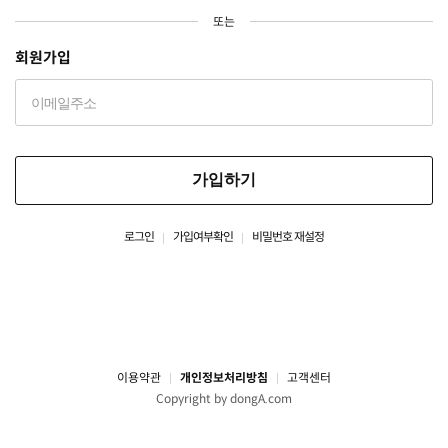
또는
회원가입
가입하기
로그인
가입여부확인
비밀번호 재설정
이용약관
개인정보처리방침
고객센터
Copyright by dongA.com