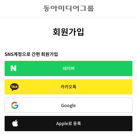
회원가입
SNS계정으로 간편 회원가입
네이버
카카오톡
Google
Apple로 등록