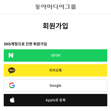
회원가입
SNS계정으로 간편 회원가입
네이버
카카오톡
Google
Apple로 등록