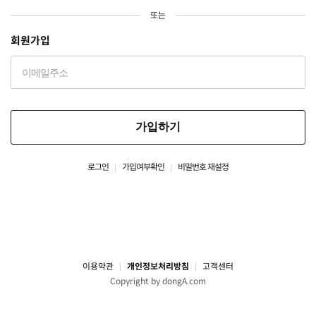
또는
회원가입
가입하기
로그인
가입여부확인
비밀번호 재설정
이용약관
개인정보처리방침
고객센터
Copyright by dongA.com