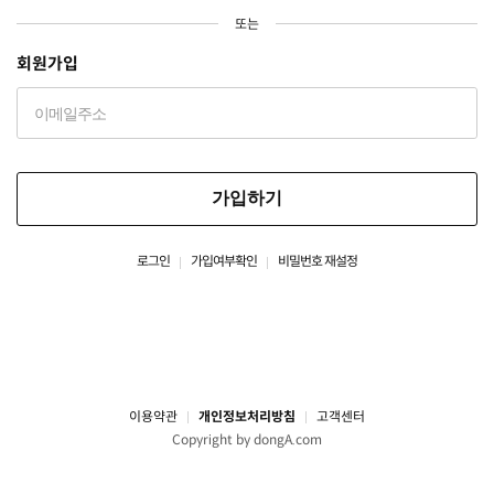
또는
회원가입
가입하기
로그인
가입여부확인
비밀번호 재설정
이용약관
개인정보처리방침
고객센터
Copyright by dongA.com