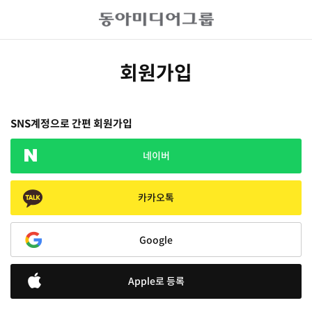
회원가입
SNS계정으로 간편 회원가입
네이버
카카오톡
Google
Apple로 등록