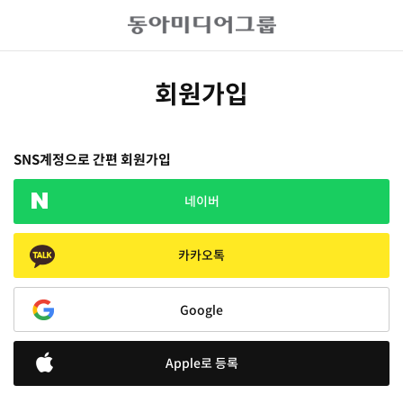
회원가입
SNS계정으로 간편 회원가입
네이버
카카오톡
Google
Apple로 등록