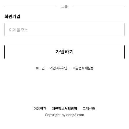
또는
회원가입
가입하기
로그인
가입여부확인
비밀번호 재설정
이용약관
개인정보처리방침
고객센터
Copyright by dongA.com