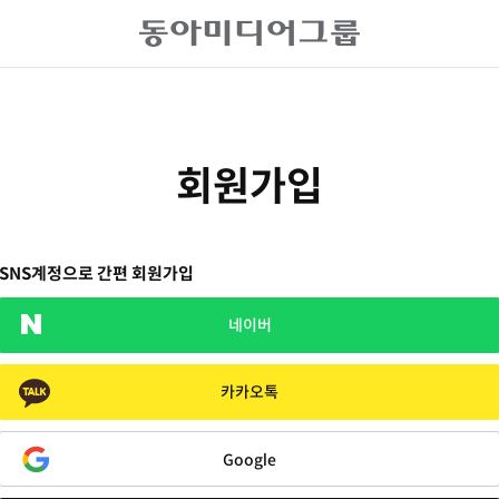
회원가입
SNS계정으로 간편 회원가입
네이버
카카오톡
Google