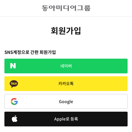
회원가입
SNS계정으로 간편 회원가입
네이버
카카오톡
Google
Apple로 등록