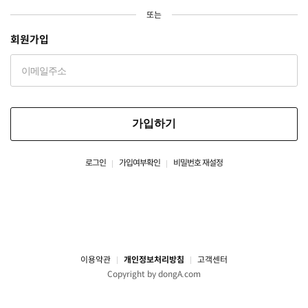
또는
회원가입
가입하기
로그인
가입여부확인
비밀번호 재설정
이용약관
개인정보처리방침
고객센터
Copyright by dongA.com