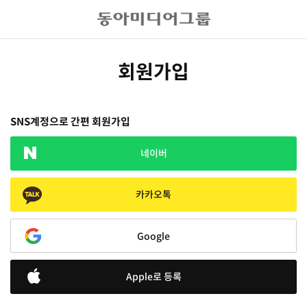
회원가입
SNS계정으로 간편 회원가입
네이버
카카오톡
Google
Apple로 등록