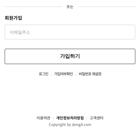
또는
회원가입
가입하기
로그인
가입여부확인
비밀번호 재설정
이용약관
개인정보처리방침
고객센터
Copyright by dongA.com