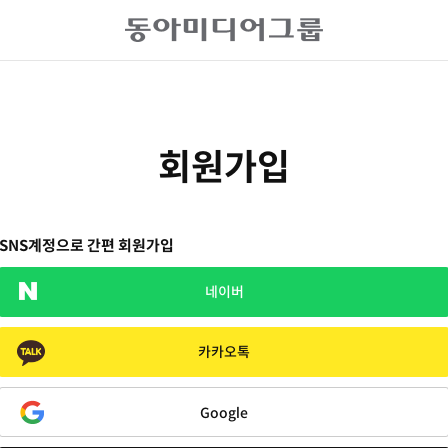
회원가입
SNS계정으로 간편 회원가입
네이버
카카오톡
Google