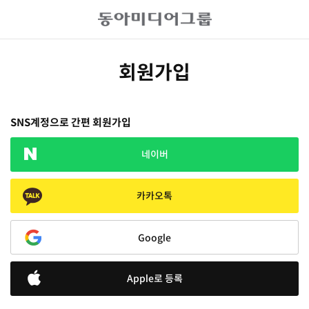
회원가입
SNS계정으로 간편 회원가입
네이버
카카오톡
Google
Apple로 등록