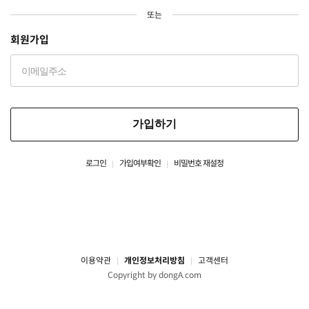
또는
회원가입
가입하기
로그인
가입여부확인
비밀번호 재설정
이용약관
개인정보처리방침
고객센터
Copyright by dongA.com