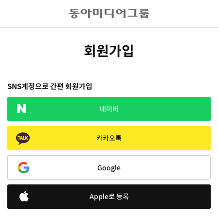
회원가입
SNS계정으로 간편 회원가입
네이버
카카오톡
Google
Apple로 등록