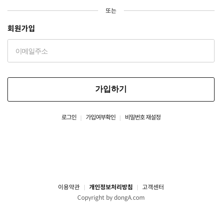
또는
회원가입
가입하기
로그인
가입여부확인
비밀번호 재설정
이용약관
개인정보처리방침
고객센터
Copyright by dongA.com