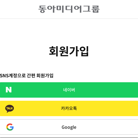
회원가입
SNS계정으로 간편 회원가입
네이버
카카오톡
Google