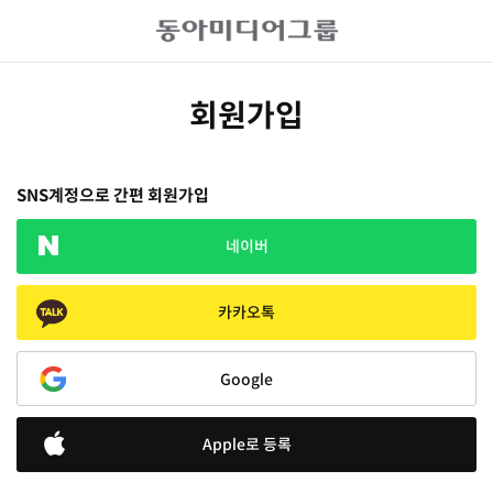
회원가입
SNS계정으로 간편 회원가입
네이버
카카오톡
Google
Apple로 등록