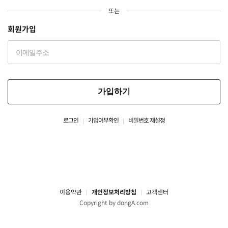
또는
회원가입
가입하기
로그인
가입여부확인
비밀번호 재설정
이용약관
개인정보처리방침
고객센터
Copyright by dongA.com