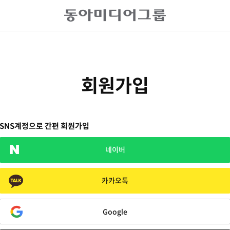
회원가입
SNS계정으로 간편 회원가입
네이버
카카오톡
Google