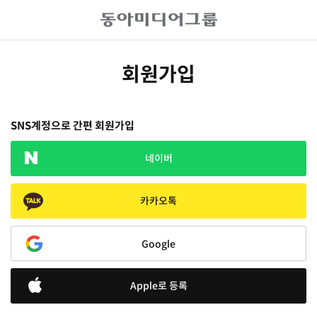
회원가입
SNS계정으로 간편 회원가입
네이버
카카오톡
Google
Apple로 등록