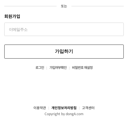
또는
회원가입
가입하기
로그인
가입여부확인
비밀번호 재설정
이용약관
개인정보처리방침
고객센터
Copyright by dongA.com