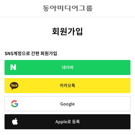
회원가입
SNS계정으로 간편 회원가입
네이버
카카오톡
Google
Apple로 등록