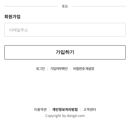
또는
회원가입
가입하기
로그인
가입여부확인
비밀번호 재설정
이용약관
개인정보처리방침
고객센터
Copyright by dongA.com