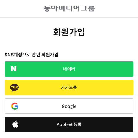
회원가입
SNS계정으로 간편 회원가입
네이버
카카오톡
Google
Apple로 등록