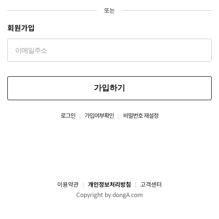
또는
회원가입
가입하기
로그인
가입여부확인
비밀번호 재설정
이용약관
개인정보처리방침
고객센터
Copyright by dongA.com