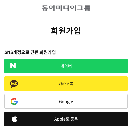
회원가입
SNS계정으로 간편 회원가입
네이버
카카오톡
Google
Apple로 등록