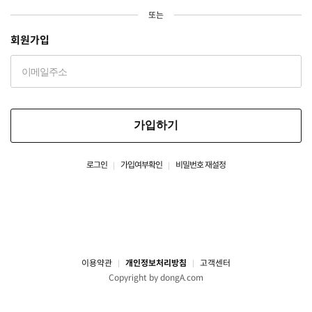
또는
회원가입
가입하기
로그인
가입여부확인
비밀번호 재설정
이용약관
개인정보처리방침
고객센터
Copyright by dongA.com