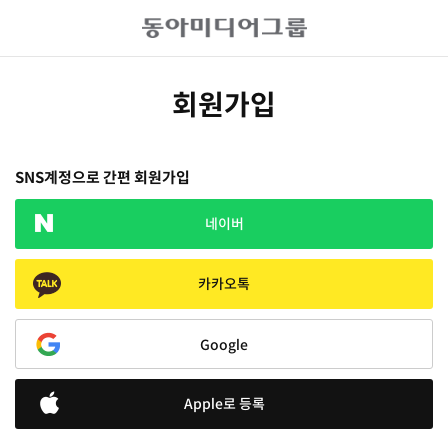
회원가입
SNS계정으로 간편 회원가입
네이버
카카오톡
Google
Apple로 등록