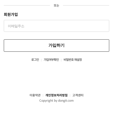
또는
회원가입
가입하기
로그인
가입여부확인
비밀번호 재설정
이용약관
개인정보처리방침
고객센터
Copyright by dongA.com