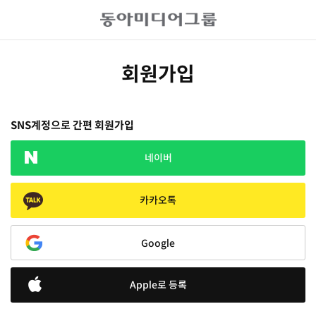
회원가입
SNS계정으로 간편 회원가입
네이버
카카오톡
Google
Apple로 등록