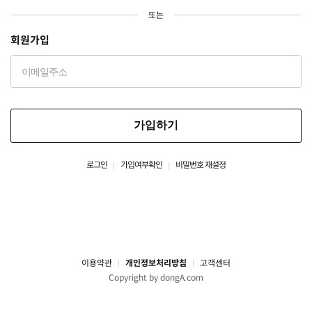
또는
회원가입
가입하기
로그인
가입여부확인
비밀번호 재설정
이용약관
개인정보처리방침
고객센터
Copyright by dongA.com