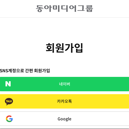
회원가입
SNS계정으로 간편 회원가입
네이버
카카오톡
Google