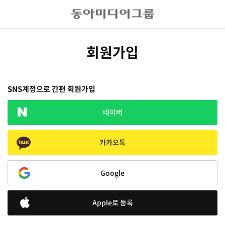
회원가입
SNS계정으로 간편 회원가입
네이버
카카오톡
Google
Apple로 등록