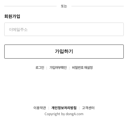
또는
회원가입
가입하기
로그인
가입여부확인
비밀번호 재설정
이용약관
개인정보처리방침
고객센터
Copyright by dongA.com