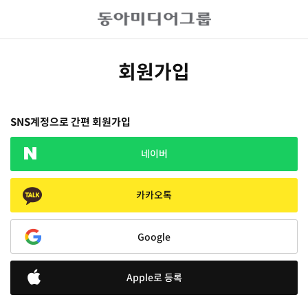
회원가입
SNS계정으로 간편 회원가입
네이버
카카오톡
Google
Apple로 등록