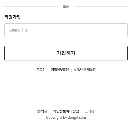
또는
회원가입
가입하기
로그인
가입여부확인
비밀번호 재설정
이용약관
개인정보처리방침
고객센터
Copyright by dongA.com