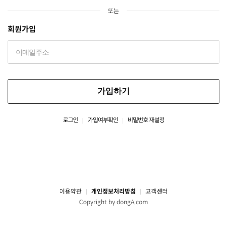
또는
회원가입
가입하기
로그인
가입여부확인
비밀번호 재설정
이용약관
개인정보처리방침
고객센터
Copyright by dongA.com