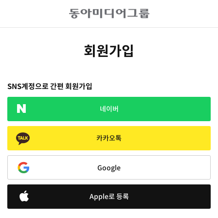
회원가입
SNS계정으로 간편 회원가입
네이버
카카오톡
Google
Apple로 등록