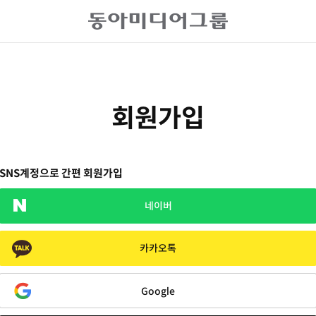
회원가입
SNS계정으로 간편 회원가입
네이버
카카오톡
Google