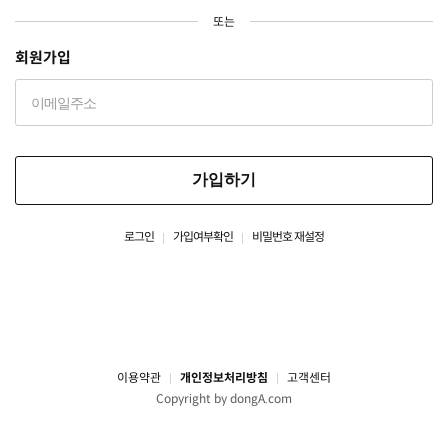
또는
회원가입
가입하기
로그인
가입여부확인
비밀번호 재설정
이용약관
개인정보처리방침
고객센터
Copyright by dongA.com