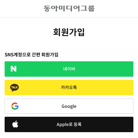
회원가입
SNS계정으로 간편 회원가입
네이버
카카오톡
Google
Apple로 등록