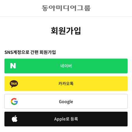
회원가입
SNS계정으로 간편 회원가입
네이버
카카오톡
Google
Apple로 등록