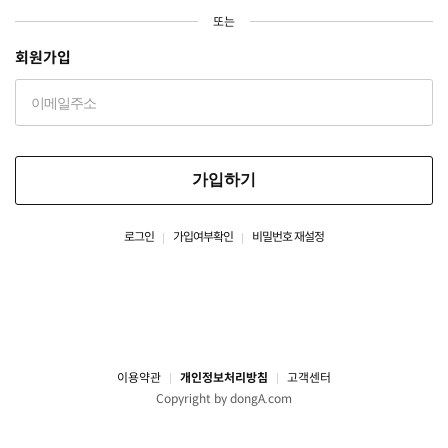
또는
회원가입
가입하기
로그인
가입여부확인
비밀번호 재설정
이용약관
개인정보처리방침
고객센터
Copyright by dongA.com