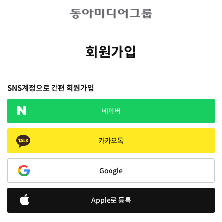
회원가입
SNS계정으로 간편 회원가입
네이버
카카오톡
Google
Apple로 등록