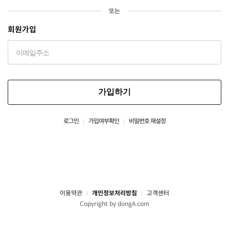
또는
회원가입
가입하기
로그인
가입여부확인
비밀번호 재설정
이용약관
개인정보처리방침
고객센터
Copyright by dongA.com