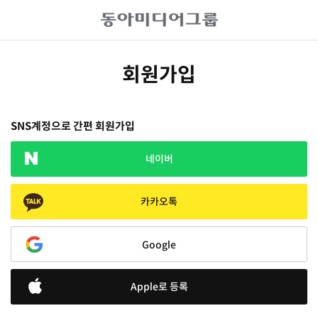
회원가입
SNS계정으로 간편 회원가입
네이버
카카오톡
Google
Apple로 등록