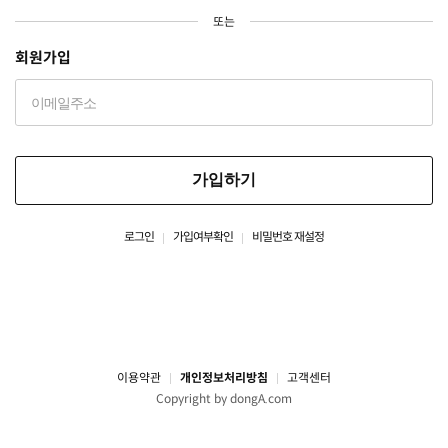
또는
회원가입
가입하기
로그인
가입여부확인
비밀번호 재설정
이용약관
개인정보처리방침
고객센터
Copyright by dongA.com